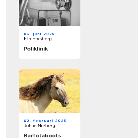
03. juni 2025
Elin Forsberg
Poliklinik
02. februari 2025
Johan Norberg
Barfotaboots