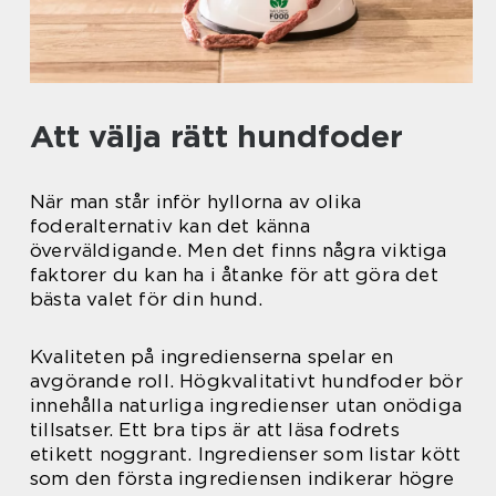
Att välja rätt hundfoder
När man står inför hyllorna av olika
foderalternativ kan det känna
överväldigande. Men det finns några viktiga
faktorer du kan ha i åtanke för att göra det
bästa valet för din hund.
Kvaliteten på ingredienserna spelar en
avgörande roll. Högkvalitativt hundfoder bör
innehålla naturliga ingredienser utan onödiga
tillsatser. Ett bra tips är att läsa fodrets
etikett noggrant. Ingredienser som listar kött
som den första ingrediensen indikerar högre