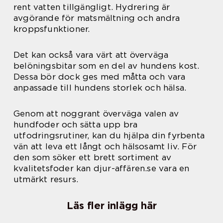
rent vatten tillgängligt. Hydrering är
avgörande för matsmältning och andra
kroppsfunktioner.
Det kan också vara värt att överväga
belöningsbitar som en del av hundens kost.
Dessa bör dock ges med måtta och vara
anpassade till hundens storlek och hälsa.
Genom att noggrant överväga valen av
hundfoder och sätta upp bra
utfodringsrutiner, kan du hjälpa din fyrbenta
vän att leva ett långt och hälsosamt liv. För
den som söker ett brett sortiment av
kvalitetsfoder kan djur-affären.se vara en
utmärkt resurs.
Läs fler inlägg här