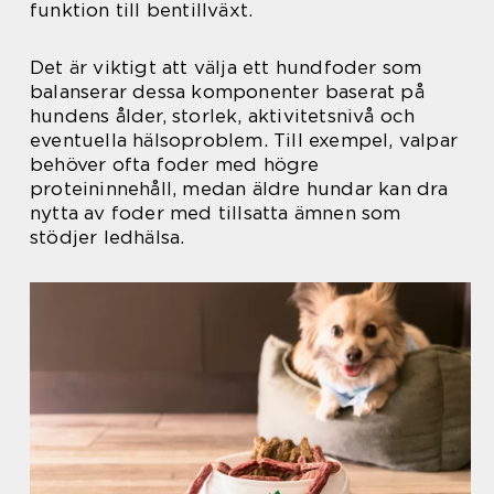
funktion till bentillväxt.
Det är viktigt att välja ett hundfoder som
balanserar dessa komponenter baserat på
hundens ålder, storlek, aktivitetsnivå och
eventuella hälsoproblem. Till exempel, valpar
behöver ofta foder med högre
proteininnehåll, medan äldre hundar kan dra
nytta av foder med tillsatta ämnen som
stödjer ledhälsa.