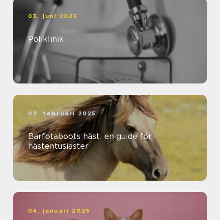
03. juni 2025
Poliklinik
02. februari 2025
Barfotaboots häst: en guide för
hästentusiaster
04. januari 2025