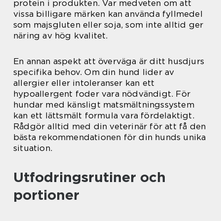
protein i produkten. Var medveten om att
vissa billigare märken kan använda fyllmedel
som majsgluten eller soja, som inte alltid ger
näring av hög kvalitet.
En annan aspekt att överväga är ditt husdjurs
specifika behov. Om din hund lider av
allergier eller intoleranser kan ett
hypoallergent foder vara nödvändigt. För
hundar med känsligt matsmältningssystem
kan ett lättsmält formula vara fördelaktigt.
Rådgör alltid med din veterinär för att få den
bästa rekommendationen för din hunds unika
situation.
Utfodringsrutiner och
portioner