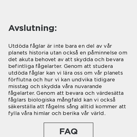
Avslutning:
Utdöda fåglar är inte bara en del av vår
planets historia utan också en påminnelse om
det akuta behovet av att skydda och bevara
befintliga fågelarter. Genom att studera
utdöda fåglar kan vi lära oss om vår planets
förflutna och hur vi kan undvika tidigare
misstag och skydda våra nuvarande
fågelarter. Genom att bevara och värdesätta
fåglars biologiska mångfald kan vi också
säkerställa att fågelns sång alltid kommer att
fylla våra himlar och berika vår värld.
FAQ