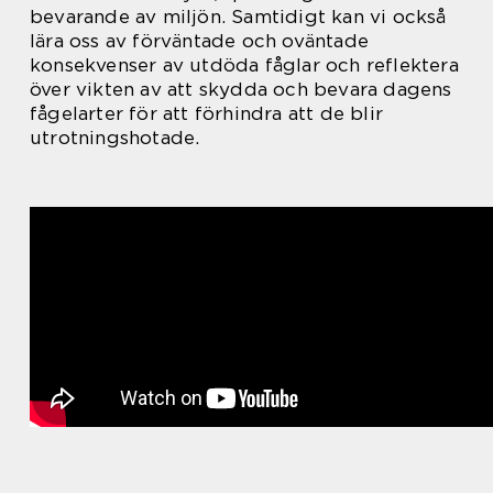
bevarande av miljön. Samtidigt kan vi också
lära oss av förväntade och oväntade
konsekvenser av utdöda fåglar och reflektera
över vikten av att skydda och bevara dagens
fågelarter för att förhindra att de blir
utrotningshotade.