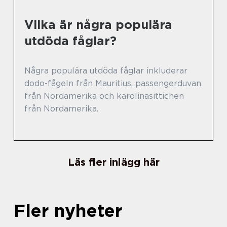
Vilka är några populära
utdöda fåglar?
Några populära utdöda fåglar inkluderar
dodo-fågeln från Mauritius, passengerduvan
från Nordamerika och karolinasittichen
från Nordamerika.
Läs fler inlägg här
Fler nyheter