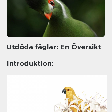
Utdöda fåglar: En Översikt
Introduktion: