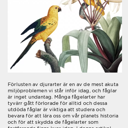
Förlusten av djurarter är en av de mest akuta
miljöproblemen vi står inför idag, och fåglar
är inget undantag. Många fågelarter har
tyvärr gått förlorade för alltid och dessa
utdöda fåglar är viktiga att studera och
bevara för att lära oss om vår planets historia
och för att skydda de fågelarter som