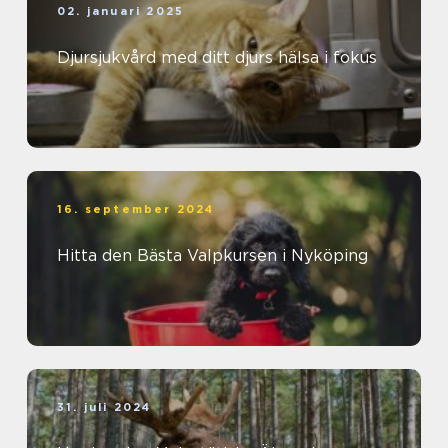
02. januari 2025
Djursjukvård med ditt djurs hälsa i fokus
16. september 2024
Hitta den Bästa Valpkursen i Nyköping
31. juli 2024