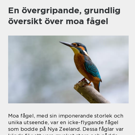
En övergripande, grundlig
översikt över moa fågel
Moa fågel, med sin imponerande storlek och
unika utseende, var en icke-flygande fågel
som bodde på Nya Zeeland. Dessa fåglar var