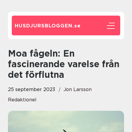
HUSDJURSBLOGGEN.
se
Moa fågeln: En
fascinerande varelse från
det förflutna
25 september 2023
Jon Larsson
Redaktionel