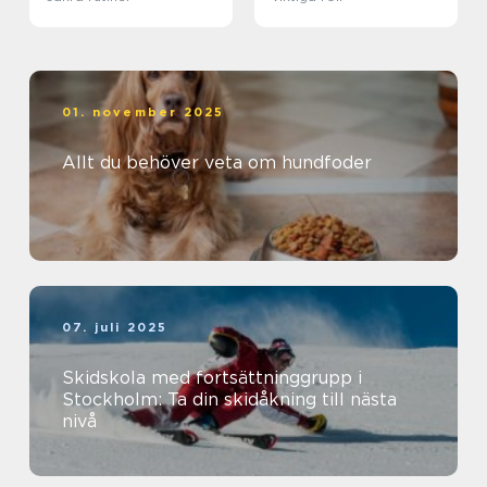
01. november 2025
Allt du behöver veta om hundfoder
07. juli 2025
Skidskola med fortsättninggrupp i
Stockholm: Ta din skidåkning till nästa
nivå