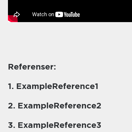
Referenser:
1. ExampleReference1
2. ExampleReference2
3. ExampleReference3