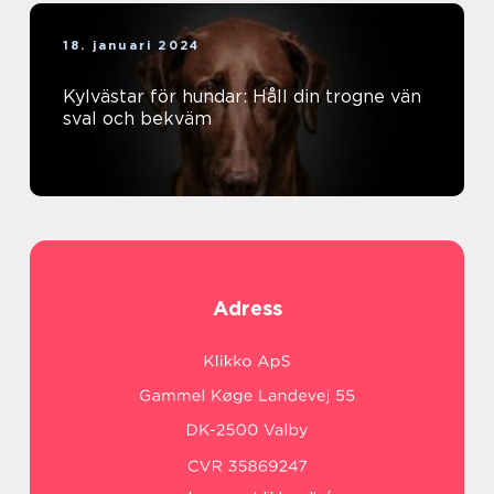
18. januari 2024
Kylvästar för hundar: Håll din trogne vän
sval och bekväm
Adress