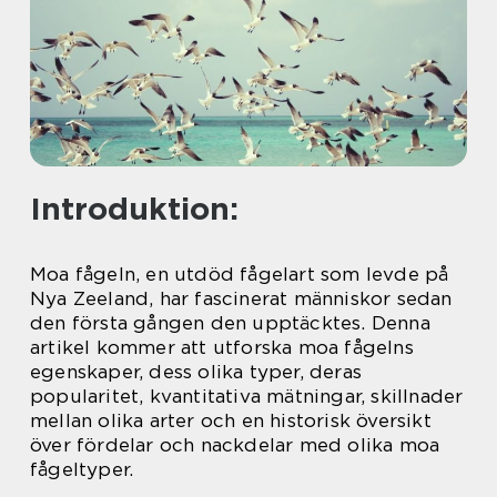
Introduktion:
Moa fågeln, en utdöd fågelart som levde på
Nya Zeeland, har fascinerat människor sedan
den första gången den upptäcktes. Denna
artikel kommer att utforska moa fågelns
egenskaper, dess olika typer, deras
popularitet, kvantitativa mätningar, skillnader
mellan olika arter och en historisk översikt
över fördelar och nackdelar med olika moa
fågeltyper.