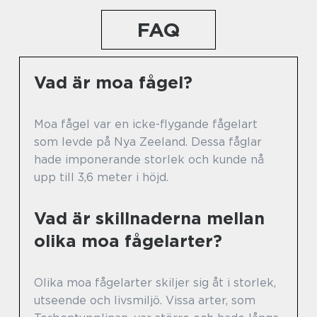
FAQ
Vad är moa fågel?
Moa fågel var en icke-flygande fågelart
som levde på Nya Zeeland. Dessa fåglar
hade imponerande storlek och kunde nå
upp till 3,6 meter i höjd.
Vad är skillnaderna mellan
olika moa fågelarter?
Olika moa fågelarter skiljer sig åt i storlek,
utseende och livsmiljö. Vissa arter, som