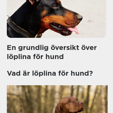
En grundlig översikt över
löplina för hund
Vad är löplina för hund?