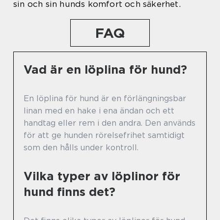
sin och sin hunds komfort och säkerhet.
FAQ
Vad är en löplina för hund?
En löplina för hund är en förlängningsbar
linan med en hake i ena ändan och ett
handtag eller rem i den andra. Den används
för att ge hunden rörelsefrihet samtidigt
som den hålls under kontroll.
Vilka typer av löplinor för
hund finns det?