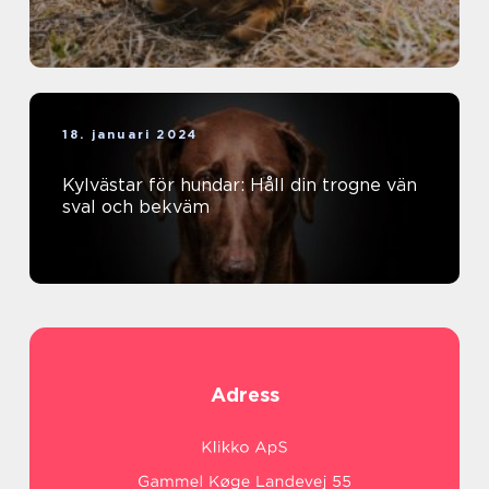
18. januari 2024
Kylvästar för hundar: Håll din trogne vän
sval och bekväm
Adress