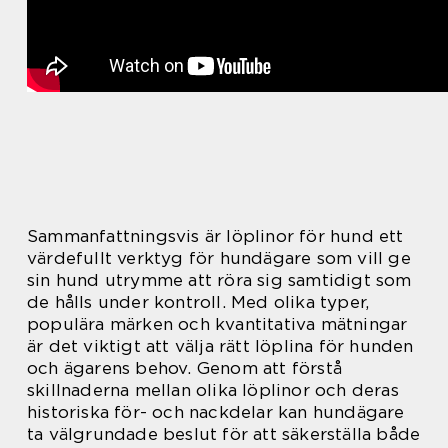
Sammanfattningsvis är löplinor för hund ett
värdefullt verktyg för hundägare som vill ge
sin hund utrymme att röra sig samtidigt som
de hålls under kontroll. Med olika typer,
populära märken och kvantitativa mätningar
är det viktigt att välja rätt löplina för hunden
och ägarens behov. Genom att förstå
skillnaderna mellan olika löplinor och deras
historiska för- och nackdelar kan hundägare
ta välgrundade beslut för att säkerställa både