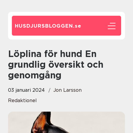
HUSDJURSBLOGGEN.
se
Löplina för hund En
grundlig översikt och
genomgång
03 januari 2024
Jon Larsson
Redaktionel