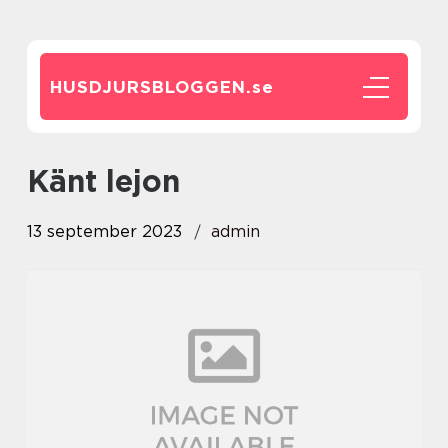
HUSDJURSBLOGGEN.
se
känt lejon
13 september 2023
admin