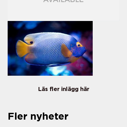
Läs fler inlägg här
Fler nyheter