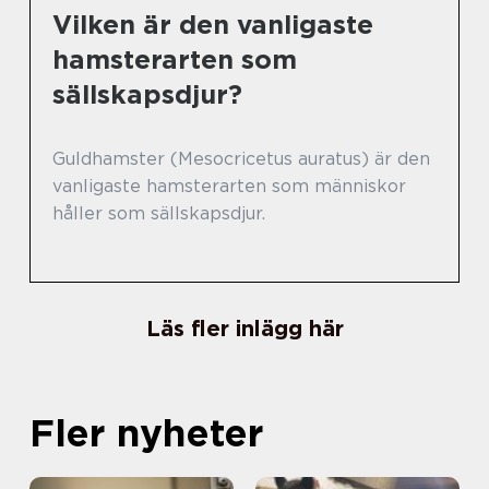
Vilken är den vanligaste
hamsterarten som
sällskapsdjur?
Guldhamster (Mesocricetus auratus) är den
vanligaste hamsterarten som människor
håller som sällskapsdjur.
Läs fler inlägg här
Fler nyheter