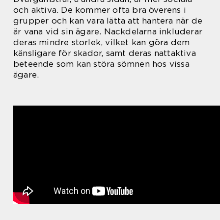
och aktiva. De kommer ofta bra överens i
grupper och kan vara lätta att hantera när de
är vana vid sin ägare. Nackdelarna inkluderar
deras mindre storlek, vilket kan göra dem
känsligare för skador, samt deras nattaktiva
beteende som kan störa sömnen hos vissa
ägare.