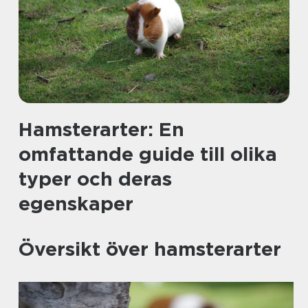
Hamsterarter: En
omfattande guide till olika
typer och deras
egenskaper
Översikt över hamsterarter