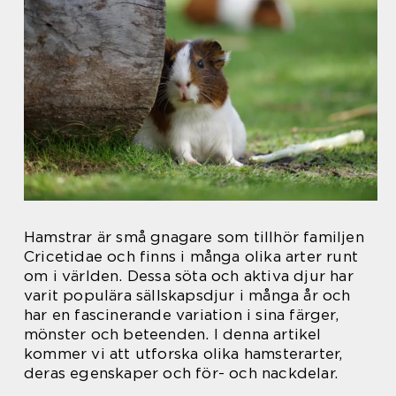
Hamstrar är små gnagare som tillhör familjen
Cricetidae och finns i många olika arter runt
om i världen. Dessa söta och aktiva djur har
varit populära sällskapsdjur i många år och
har en fascinerande variation i sina färger,
mönster och beteenden. I denna artikel
kommer vi att utforska olika hamsterarter,
deras egenskaper och för- och nackdelar.