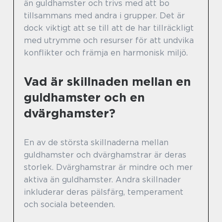
än guldhamster och trivs med att bo
tillsammans med andra i grupper. Det är
dock viktigt att se till att de har tillräckligt
med utrymme och resurser för att undvika
konflikter och främja en harmonisk miljö.
Vad är skillnaden mellan en
guldhamster och en
dvärghamster?
En av de största skillnaderna mellan
guldhamster och dvärghamstrar är deras
storlek. Dvärghamstrar är mindre och mer
aktiva än guldhamster. Andra skillnader
inkluderar deras pälsfärg, temperament
och sociala beteenden.