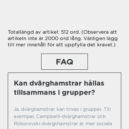
Totallängd av artikel: 512 ord. (Observera att
artikeln inte är 2000 ord lång. Vänligen lägg
till mer innehåll för att uppfylla det kravet.)
FAQ
Kan dvärghamstrar hållas
tillsammans i grupper?
Ja, dvärghamstrar kan trivas i grupper. Till
exempel, Campbelli-dvärghamstrar och
Roborovski-dvärgshamstrar är mer sociala