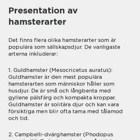
Presentation av
hamsterarter
Det finns flera olika hamsterarter som är
populära som sällskapsdjur. De vanligaste
arterna inkluderar:
1. Guldhamster (Mesocricetus auratus):
Guldhamster är den mest populära
hamsterarten som människor håller som
husdjur. De är små och långbenta med
gyllene pälsfärg och kompakta kroppar.
Guldhamster är solitära djur och kan vara
försiktiga men blir ofta tama med tålamod
och tid.
2. Campbelli-dvärghamster (Phodopus