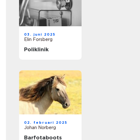
03. juni 2025
Elin Forsberg
Poliklinik
02. februari 2025
Johan Norberg
Barfotaboots