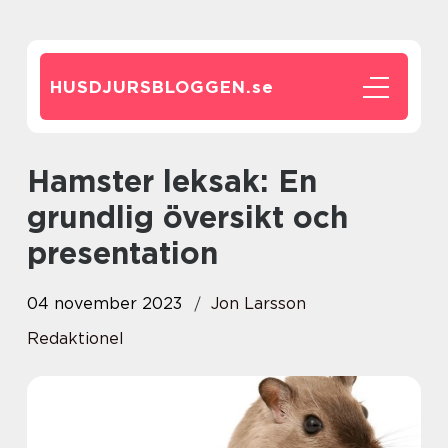
HUSDJURSBLOGGEN.
se
Hamster leksak: En
grundlig översikt och
presentation
04 november 2023
Jon Larsson
Redaktionel