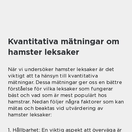
Kvantitativa mätningar om
hamster leksaker
När vi undersöker hamster leksaker är det
viktigt att ta hänsyn till kvantitativa
mätningar. Dessa mätningar ger oss en bättre
förståelse för vilka leksaker som fungerar
bäst och vad som är mest populärt hos
hamstrar. Nedan följer några faktorer som kan
mätas och beaktas vid utvärdering av
hamster leksaker:
1. Hållbarhet: En viktig aspekt att överväga är