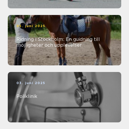
05. juni 2025
Ridning i Stockholm: En guidning till
möjligheter och upplevelser
03. juni 2025
Poliklinik