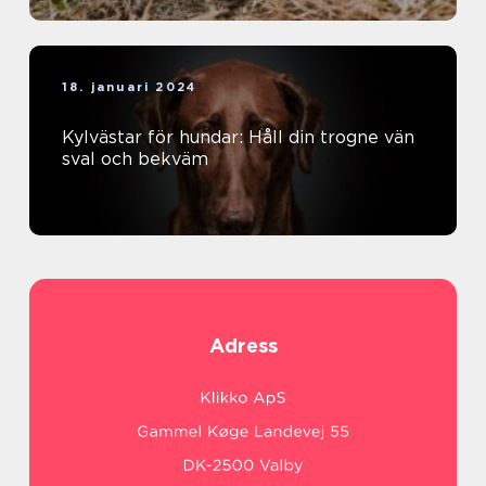
18. januari 2024
Kylvästar för hundar: Håll din trogne vän
sval och bekväm
Adress