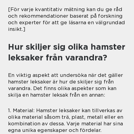
[För varje kvantitativ mätning kan du ge råd
och rekommendationer baserat på forskning
och experter för att ge läsarna en välgrundad
insikt.]
Hur skiljer sig olika hamster
leksaker från varandra?
En viktig aspekt att undersöka när det gäller
hamster leksaker är hur de skiljer sig från
varandra. Det finns olika aspekter som kan
skilja en hamster leksak från en annan:
1. Material: Hamster leksaker kan tillverkas av
olika material såsom trä, plast, metall eller en
kombination av dessa. Varje material har sina
egna unika egenskaper och fördelar.