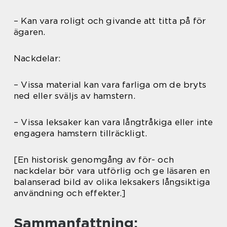
– Kan vara roligt och givande att titta på för
ägaren.
Nackdelar:
– Vissa material kan vara farliga om de bryts
ned eller sväljs av hamstern.
– Vissa leksaker kan vara långtråkiga eller inte
engagera hamstern tillräckligt.
[En historisk genomgång av för- och
nackdelar bör vara utförlig och ge läsaren en
balanserad bild av olika leksakers långsiktiga
användning och effekter.]
Sammanfattning: