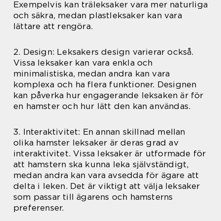
Exempelvis kan träleksaker vara mer naturliga
och säkra, medan plastleksaker kan vara
lättare att rengöra.
2. Design: Leksakers design varierar också.
Vissa leksaker kan vara enkla och
minimalistiska, medan andra kan vara
komplexa och ha flera funktioner. Designen
kan påverka hur engagerande leksaken är för
en hamster och hur lätt den kan användas.
3. Interaktivitet: En annan skillnad mellan
olika hamster leksaker är deras grad av
interaktivitet. Vissa leksaker är utformade för
att hamstern ska kunna leka självständigt,
medan andra kan vara avsedda för ägare att
delta i leken. Det är viktigt att välja leksaker
som passar till ägarens och hamsterns
preferenser.