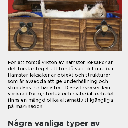
För att förstå vikten av hamster leksaker är
det första steget att förstå vad det innebär.
Hamster leksaker är objekt och strukturer
som är avsedda att ge underhållning och
stimulans för hamstrar. Dessa leksaker kan
variera i form, storlek och material, och det
finns en mängd olika alternativ tillgängliga
på marknaden.
Några vanliga typer av