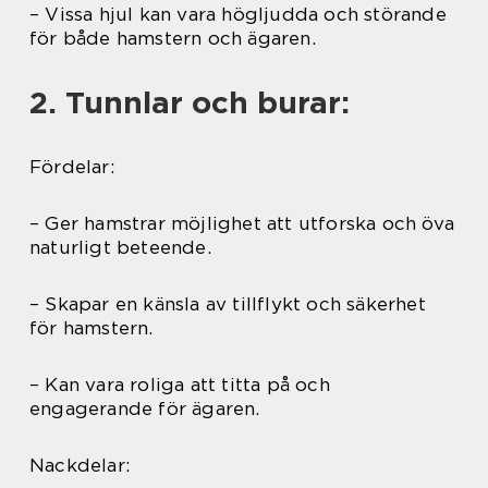
– Vissa hjul kan vara högljudda och störande
för både hamstern och ägaren.
2. Tunnlar och burar:
Fördelar:
– Ger hamstrar möjlighet att utforska och öva
naturligt beteende.
– Skapar en känsla av tillflykt och säkerhet
för hamstern.
– Kan vara roliga att titta på och
engagerande för ägaren.
Nackdelar: