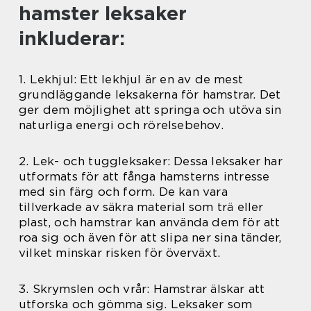
hamster leksaker
inkluderar:
1. Lekhjul: Ett lekhjul är en av de mest
grundläggande leksakerna för hamstrar. Det
ger dem möjlighet att springa och utöva sin
naturliga energi och rörelsebehov.
2. Lek- och tuggleksaker: Dessa leksaker har
utformats för att fånga hamsterns intresse
med sin färg och form. De kan vara
tillverkade av säkra material som trä eller
plast, och hamstrar kan använda dem för att
roa sig och även för att slipa ner sina tänder,
vilket minskar risken för överväxt.
3. Skrymslen och vrår: Hamstrar älskar att
utforska och gömma sig. Leksaker som