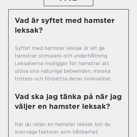
Vad är syftet med hamster
leksak?
Syftet med hamster leksak är att ge
hamstrar stimulans och underhållning.
Leksakerna möjliggör för hamstrar att
utöva sina naturliga beteenden, minska
tristess och förbättra deras livskvalitet.
Vad ska jag tänka på när jag
väljer en hamster leksak?
När du väljer en hamster leksak bör du
överväga faktorer som hållbarhet,