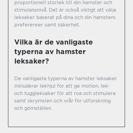
proportionell storlek till din hamster och
stimulansnivå. Det är också viktigt att välja
leksaker baserat på dina och din hamsters
preferenser samt säkerhet.
Vilka är de vanligaste
typerna av hamster
leksaker?
De vanligaste typerna av hamster leksaker
inkluderar lekhjul för att ge motion, lek-
och tuggleksaker för att roa och stimulera
samt skrymslen och vrår för utforskning
och gömställen.