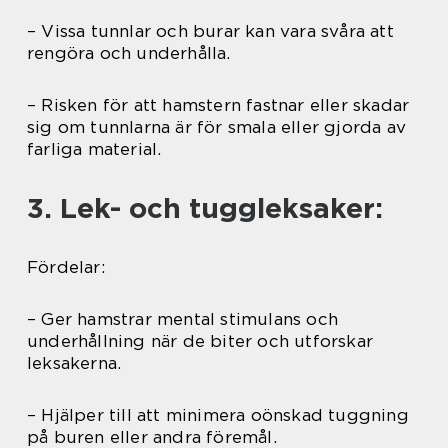
– Vissa tunnlar och burar kan vara svåra att
rengöra och underhålla.
– Risken för att hamstern fastnar eller skadar
sig om tunnlarna är för smala eller gjorda av
farliga material.
3. Lek- och tuggleksaker:
Fördelar:
– Ger hamstrar mental stimulans och
underhållning när de biter och utforskar
leksakerna.
– Hjälper till att minimera oönskad tuggning
på buren eller andra föremål.