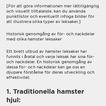
[För att göra informationen mer lättillgänglig
och visuellt tilltalande, kan du använda
punktlistor och eventuellt infoga bilder för
att illustrera olika typer av leksaker.]
Historisk genomgång av för- och nackdelar
med olika hamster leksaker
Ett brett utbud av hamster leksaker har
funnits i åratal och varje leksak har sina för-
och nackdelar. En historisk genomgång av
dessa för- och nackdelar kan ge oss en
djupare förståelse för deras utveckling och
effektivitet.
1. Traditionella hamster
hjul: