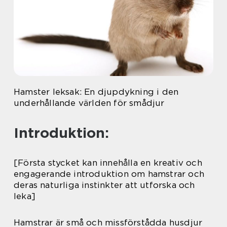
Hamster leksak: En djupdykning i den
underhållande världen för smådjur
Introduktion:
[Första stycket kan innehålla en kreativ och
engagerande introduktion om hamstrar och
deras naturliga instinkter att utforska och
leka]
Hamstrar är små och missförstådda husdjur