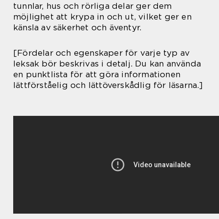
tunnlar, hus och rörliga delar ger dem
möjlighet att krypa in och ut, vilket ger en
känsla av säkerhet och äventyr.
[Fördelar och egenskaper för varje typ av
leksak bör beskrivas i detalj. Du kan använda
en punktlista för att göra informationen
lättförståelig och lättöverskådlig för läsarna.]