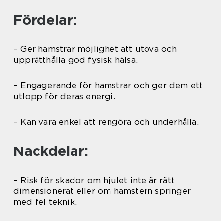
Fördelar:
– Ger hamstrar möjlighet att utöva och
upprätthålla god fysisk hälsa.
– Engagerande för hamstrar och ger dem ett
utlopp för deras energi.
– Kan vara enkel att rengöra och underhålla.
Nackdelar:
– Risk för skador om hjulet inte är rätt
dimensionerat eller om hamstern springer
med fel teknik.