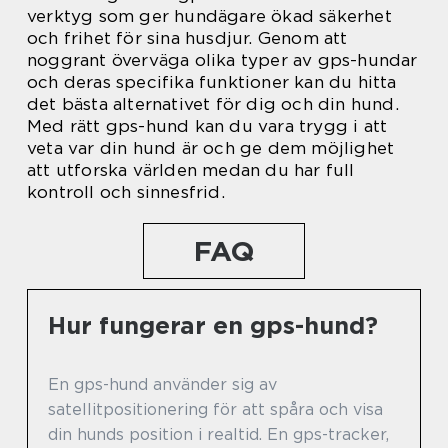
verktyg som ger hundägare ökad säkerhet
och frihet för sina husdjur. Genom att
noggrant överväga olika typer av gps-hundar
och deras specifika funktioner kan du hitta
det bästa alternativet för dig och din hund.
Med rätt gps-hund kan du vara trygg i att
veta var din hund är och ge dem möjlighet
att utforska världen medan du har full
kontroll och sinnesfrid.
FAQ
Hur fungerar en gps-hund?
En gps-hund använder sig av
satellitpositionering för att spåra och visa
din hunds position i realtid. En gps-tracker,