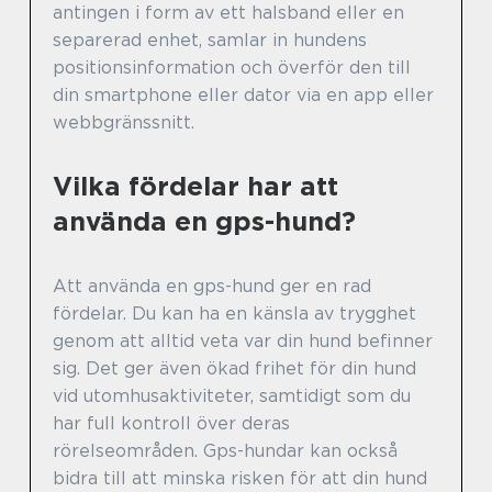
antingen i form av ett halsband eller en
separerad enhet, samlar in hundens
positionsinformation och överför den till
din smartphone eller dator via en app eller
webbgränssnitt.
Vilka fördelar har att
använda en gps-hund?
Att använda en gps-hund ger en rad
fördelar. Du kan ha en känsla av trygghet
genom att alltid veta var din hund befinner
sig. Det ger även ökad frihet för din hund
vid utomhusaktiviteter, samtidigt som du
har full kontroll över deras
rörelseområden. Gps-hundar kan också
bidra till att minska risken för att din hund