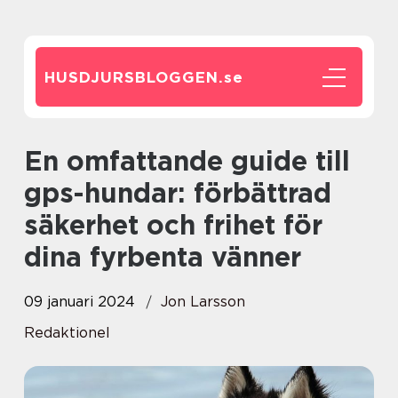
HUSDJURSBLOGGEN.
se
En omfattande guide till
gps-hundar: förbättrad
säkerhet och frihet för
dina fyrbenta vänner
09 januari 2024
Jon Larsson
Redaktionel