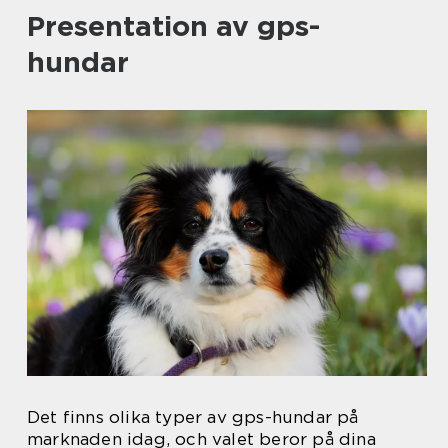
Presentation av gps-
hundar
Det finns olika typer av gps-hundar på
marknaden idag, och valet beror på dina