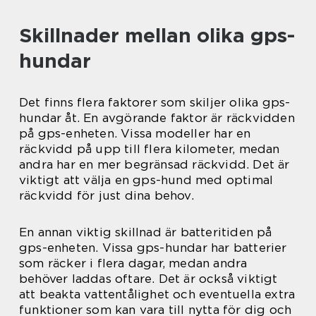
Skillnader mellan olika gps-
hundar
Det finns flera faktorer som skiljer olika gps-
hundar åt. En avgörande faktor är räckvidden
på gps-enheten. Vissa modeller har en
räckvidd på upp till flera kilometer, medan
andra har en mer begränsad räckvidd. Det är
viktigt att välja en gps-hund med optimal
räckvidd för just dina behov.
En annan viktig skillnad är batteritiden på
gps-enheten. Vissa gps-hundar har batterier
som räcker i flera dagar, medan andra
behöver laddas oftare. Det är också viktigt
att beakta vattentålighet och eventuella extra
funktioner som kan vara till nytta för dig och