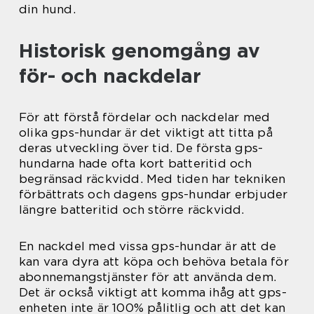
din hund.
Historisk genomgång av
för- och nackdelar
För att förstå fördelar och nackdelar med
olika gps-hundar är det viktigt att titta på
deras utveckling över tid. De första gps-
hundarna hade ofta kort batteritid och
begränsad räckvidd. Med tiden har tekniken
förbättrats och dagens gps-hundar erbjuder
längre batteritid och större räckvidd.
En nackdel med vissa gps-hundar är att de
kan vara dyra att köpa och behöva betala för
abonnemangstjänster för att använda dem.
Det är också viktigt att komma ihåg att gps-
enheten inte är 100% pålitlig och att det kan