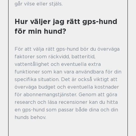
går vilse eller stjäls.
Hur väljer jag rätt gps-hund
för min hund?
För att välja rätt gps-hund bör du överväga
faktorer som räckvidd, batteritid,
vattentålighet och eventuella extra
funktioner som kan vara användbara för din
specifika situation. Det är också viktigt att
överväga budget och eventuella kostnader
för abonnemangstjänster. Genom att göra
research och läsa recensioner kan du hitta
en gps-hund som passar både dina och din
hunds behov.