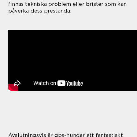
finnas tekniska problem eller brister som kan
påverka dess prestanda.
Avslutningsvis är gps-hundar ett fantastiskt