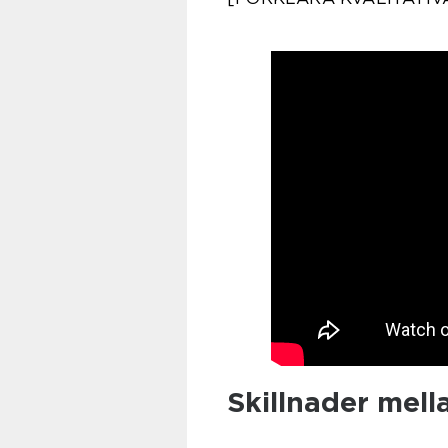
Skillnader mell