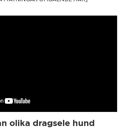
an olika dragsele hund