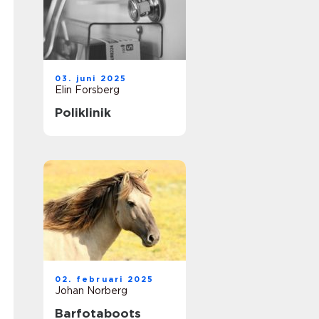
03. juni 2025
Elin Forsberg
Poliklinik
02. februari 2025
Johan Norberg
Barfotaboots