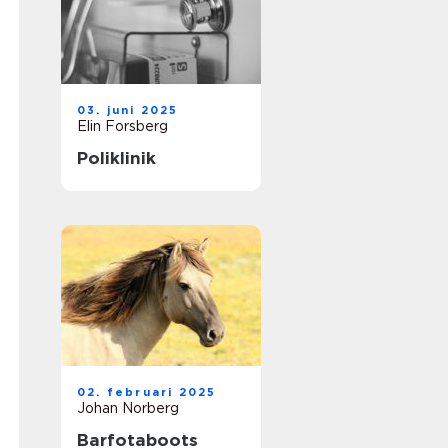
03. juni 2025
Elin Forsberg
Poliklinik
02. februari 2025
Johan Norberg
Barfotaboots