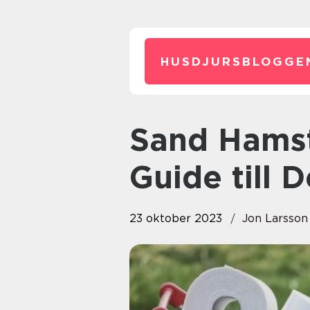
HUSDJURSBLOGGE
Sand Hamster: En Utförlig
Guide till 
23 oktober 2023
Jon Larsson