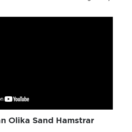
an Olika Sand Hamstrar