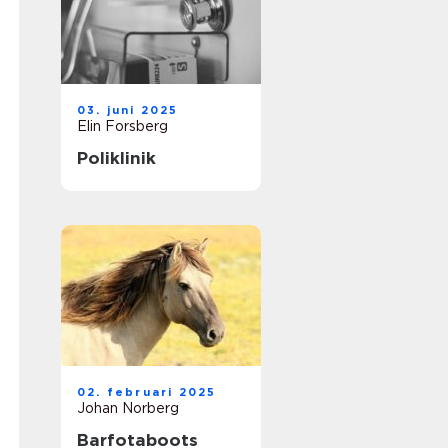
03. juni 2025
Elin Forsberg
Poliklinik
02. februari 2025
Johan Norberg
Barfotaboots