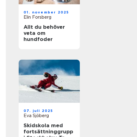
01. november 2025
Elin Forsberg
Allt du behöver
veta om
hundfoder
07. juli 2025
Eva Sjöberg
Skidskola med
fortsättninggrupp