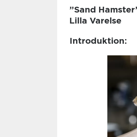
”Sand Hamster”:
Lilla Varelse
Introduktion: