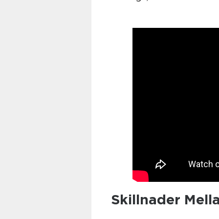
Skillnader Mell