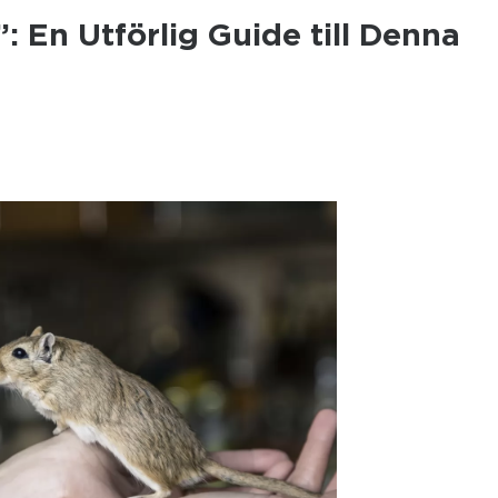
 En Utförlig Guide till Denna